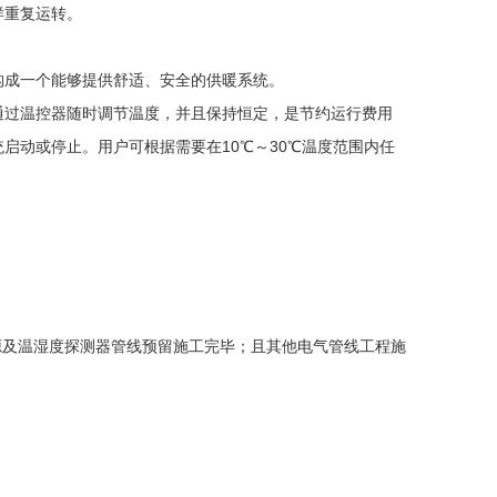
样重复运转。
成一个能够提供舒适、安全的供暖系统。
过温控器随时调节温度，并且保持恒定，是节约运行费用
启动或停止。用户可根据需要在10℃～30℃温度范围内任
及温湿度探测器管线预留施工完毕；且其他电气管线工程施