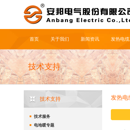
首页
关于我们
新闻资讯
发热电缆
技术支持
发热电
技术支持
技术服务
电地暖专题