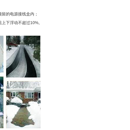
预留的电源接线盒内；
上下浮动不超过10%。