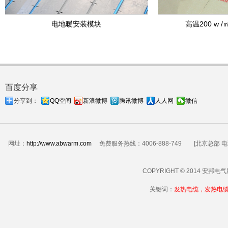
电地暖安装模块
高温200 w
百度分享
分享到：
QQ空间
新浪微博
腾讯微博
人人网
微信
网址：
http://www.abwarm.com
免费服务热线：4006-888-749 [北京总部 电话：01
COPYRIGHT © 2014 安邦
关键词：
发热电缆，发热电