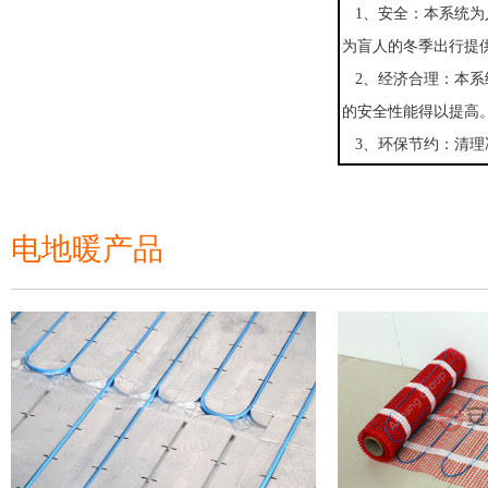
1、安全：本系统为
为盲人的冬季出行提
2、经济合理：本系
的安全性能得以提高
3、环保节约：清理
电地暖产品