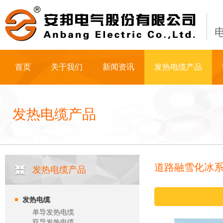
首页
关于我们
新闻资讯
发热电缆产品
发热电缆产品
道路融雪化冰
发热电缆产品
发热电缆
单导发热电缆
双导发热电缆