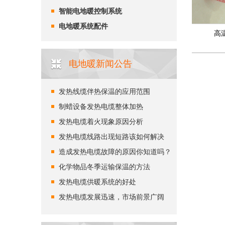
智能电地暖控制系统
电地暖系统配件
高温
电地暖新闻公告
发热线缆伴热保温的应用范围
制蜡设备发热电缆整体加热
发热电缆着火现象原因分析
发热电缆线路出现短路该如何解决
造成发热电缆故障的原因你知道吗？
化学物品冬季运输保温的方法
发热电缆供暖系统的好处
发热电缆发展迅速，市场前景广阔