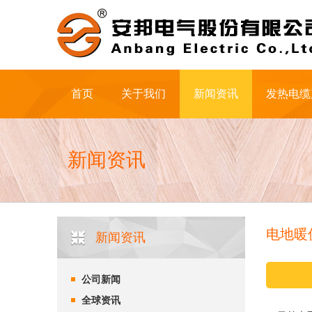
首页
关于我们
新闻资讯
发热电缆
新闻资讯
电地暖
新闻资讯
公司新闻
全球资讯