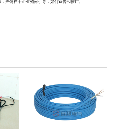
单，关键在于企业如何引导，如何宣传和推广。