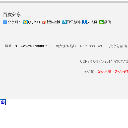
百度分享
分享到：
QQ空间
新浪微博
腾讯微博
人人网
微信
网址：
http://www.abwarm.com
免费服务热线：4006-888-749 [北京总部 电话：01
COPYRIGHT © 2014 安邦
关键词：
发热电缆，发热电