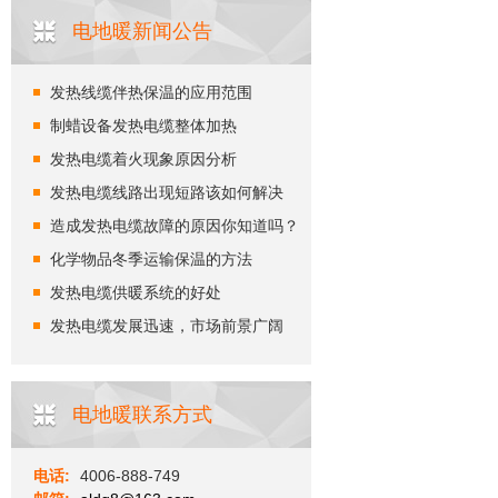
电地暖新闻公告
发热线缆伴热保温的应用范围
制蜡设备发热电缆整体加热
发热电缆着火现象原因分析
发热电缆线路出现短路该如何解决
造成发热电缆故障的原因你知道吗？
化学物品冬季运输保温的方法
发热电缆供暖系统的好处
发热电缆发展迅速，市场前景广阔
电地暖联系方式
电话:
4006-888-749