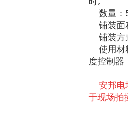
时。
数量：5
铺装面积
铺装方
使用材
度控制器
安邦电
于现场拍