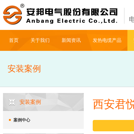
首页
关于我们
新闻资讯
发热电缆产品
安装案例
西安君
安装案例
案例中心