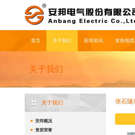
首页
关于我们
新闻资讯
发热电缆
关于我们
张石隧
关于我们
安邦概况
资质荣誉