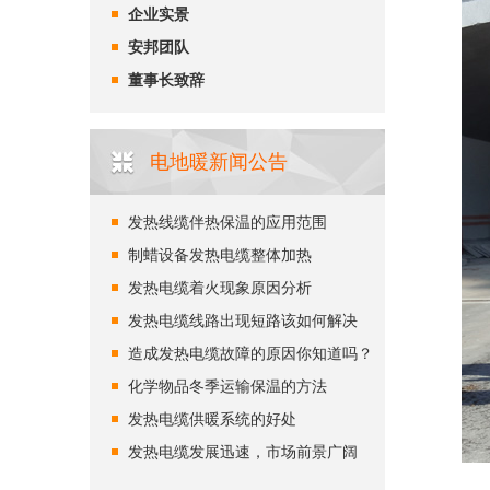
企业实景
安邦团队
董事长致辞
电地暖新闻公告
发热线缆伴热保温的应用范围
制蜡设备发热电缆整体加热
发热电缆着火现象原因分析
发热电缆线路出现短路该如何解决
造成发热电缆故障的原因你知道吗？
化学物品冬季运输保温的方法
发热电缆供暖系统的好处
发热电缆发展迅速，市场前景广阔