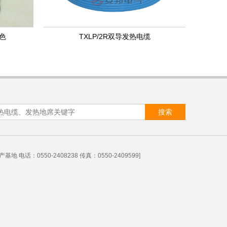
红色
TXLP/2R双导发热电缆
 电话：0550-2408238 传真：0550-2409599]